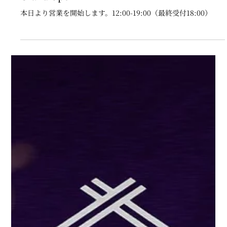
2025年5月1日
お知らせ
Grand Open
本日より営業を開始します。12:00-19:00（最終受付18:00）